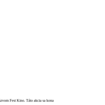
ázvom Fest Kino. Táto akcia sa kona