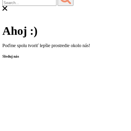
Ahoj :)
Poďme spolu tvoriť lepšie prostredie okolo nás!
Sleduj nás