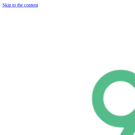
Skip to the content