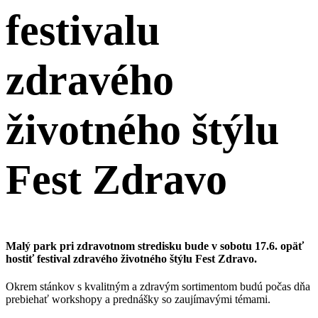
festivalu
zdravého
životného štýlu
Fest Zdravo
Malý park pri zdravotnom stredisku bude v sobotu 17.6. opäť
hostiť festival zdravého životného štýlu Fest Zdravo.
Okrem stánkov s kvalitným a zdravým sortimentom budú počas dňa
prebiehať workshopy a prednášky so zaujímavými témami.